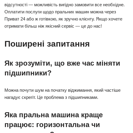
відсутності — можливість вигідно замовити все необхідне.
Оплатити послуги щодо пральних машин можна через
Приват 24 або ж готівкою, як зручно клієнту. Якщо хочете
отримати більш ніж якісний сервіс — це до нас!
Поширені запитання
Як зрозуміти, що вже час міняти
підшипники?
Можна почути шум на початку віджимання, який частіше
нагадує скрегіт. Це проблема з підшипниками.
Яка пральна машина краще
працює: горизонтальна чи