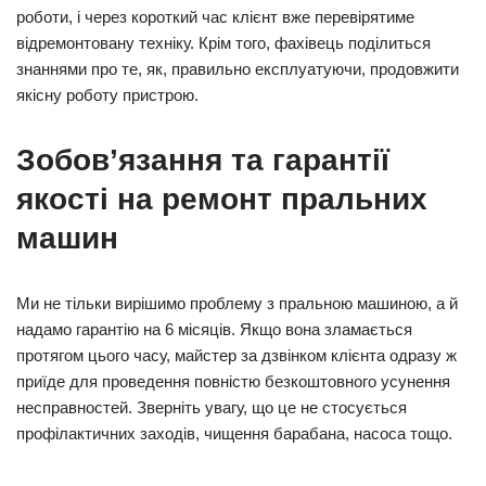
роботи, і через короткий час клієнт вже перевірятиме
відремонтовану техніку. Крім того, фахівець поділиться
знаннями про те, як, правильно експлуатуючи, продовжити
якісну роботу пристрою.
Зобов’язання та гарантії
якості на ремонт пральних
машин
Ми не тільки вирішимо проблему з пральною машиною, а й
надамо гарантію на 6 місяців. Якщо вона зламається
протягом цього часу, майстер за дзвінком клієнта одразу ж
приїде для проведення повністю безкоштовного усунення
несправностей. Зверніть увагу, що це не стосується
профілактичних заходів, чищення барабана, насоса тощо.