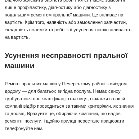
лише профілактику, діагностику або діагностику з
подальшим ремонтом пральної машини. Це впливає на
вартість. Крім того, наявність або замовлення запчастин,
складність поломки та робіт з її усунення також впливають
на вартість.
Усунення несправності пральної
машини
Ремонт пральних машин у Печерському районі з виїздом
додому — для багатьох вигідна послуга. Немає сенсу
турбуватися про кваліфікацію фахівця, оскільки в нашій
компанії відбір проводиться за такими критеріями, як знання
та досвід. Врахуйте це, обираючи компанію, що надає
ремонтні послуги, і щойно прилад перестане працювати —
телефонуйте нам.