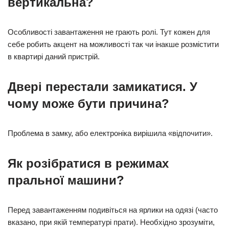
вертикальна?
Особливості завантаження не грають ролі. Тут кожен для
себе робить акцент на можливості так чи інакше розмістити
в квартирі даний пристрій.
Двері перестали замикатися. У
чому може бути причина?
Проблема в замку, або електроніка вирішила «відпочити».
Як розібратися в режимах
пральної машини?
Перед завантаженням подивіться на ярлики на одязі (часто
вказано, при якій температурі прати). Необхідно зрозуміти,