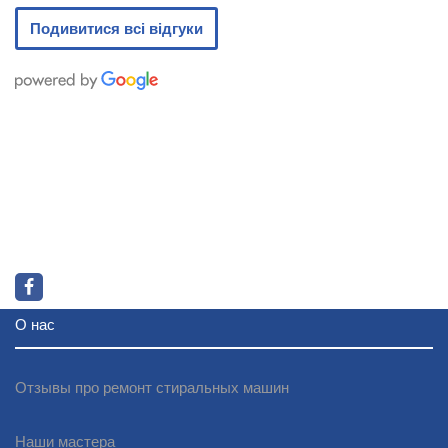
Подивитися всі відгуки
О нас
Отзывы про ремонт стиральных машин
Наши мастера