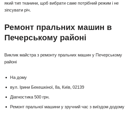
який тип тканини, щоб вибрати саме потрібний режим і не
зіпсувати річ.
Ремонт пральних машин в
Печерському районі
Виклик майстра з ремонту пральних машин у Печерському
районі
На дому
вул. Ірини Бекешкіної, 8а, Київ, 02139
Діагностика 500 грн.
Ремонт пральної машини у зручний час з виїздом додому