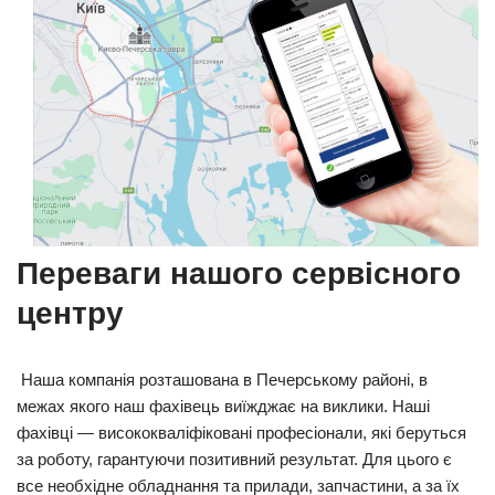
Переваги нашого сервісного
центру
Наша компанія розташована в Печерському районі, в
межах якого наш фахівець виїжджає на виклики. Наші
фахівці — висококваліфіковані професіонали, які беруться
за роботу, гарантуючи позитивний результат. Для цього є
все необхідне обладнання та прилади, запчастини, а за їх