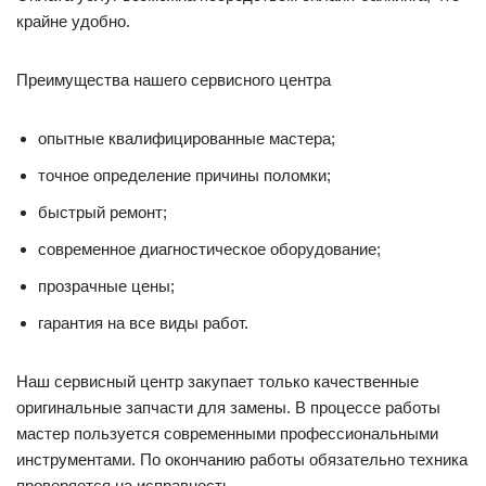
крайне удобно.
Преимущества нашего сервисного центра
опытные квалифицированные мастера;
точное определение причины поломки;
быстрый ремонт;
современное диагностическое оборудование;
прозрачные цены;
гарантия на все виды работ.
Наш сервисный центр закупает только качественные
оригинальные запчасти для замены. В процессе работы
мастер пользуется современными профессиональными
инструментами. По окончанию работы обязательно техника
проверяется на исправность.