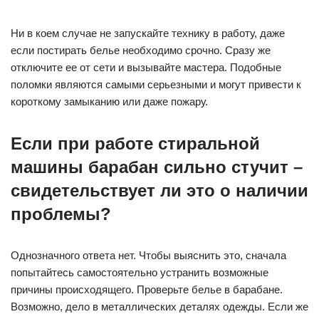
Ни в коем случае не запускайте технику в работу, даже
если постирать белье необходимо срочно. Сразу же
отключите ее от сети и вызывайте мастера. Подобные
поломки являются самыми серьезными и могут привести к
короткому замыканию или даже пожару.
Если при работе стиральной
машины барабан сильно стучит –
свидетельствует ли это о наличии
проблемы?
Однозначного ответа нет. Чтобы выяснить это, сначала
попытайтесь самостоятельно устранить возможные
причины происходящего. Проверьте белье в барабане.
Возможно, дело в металлических деталях одежды. Если же