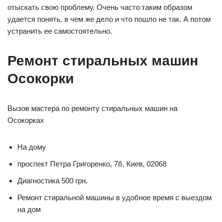
отыскать свою проблему. Очень часто таким образом
удается понять, в чем же дело и что пошло не так. А потом
устранить ее самостоятельно.
Ремонт стиральных машин
Осокорки
Вызов мастера по ремонту стиральных машин на
Осокорках
На дому
проспект Петра Григоренко, 7б, Киев, 02068
Диагностика 500 грн.
Ремонт стиральной машины в удобное время с выездом
на дом