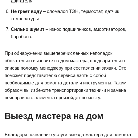
двигателя.
Не греет воду
– сломался ТЭН, термостат, датчик
температуры.
Сильно шумит
– износ подшипников, амортизаторов,
барабана.
При обнаружении вышеперечисленных неполадок
обязательно вызовите на дом мастера, предварительно
описав поломку менеджеру при составлении заявки. Это
поможет представителю сервиса взять с собой
необходимые для ремонта детали и инструменты. Таким
образом вы избежите транспортировки техники и замена
неисправного элемента произойдет по месту.
Выезд мастера на дом
Благодаря появлению услуги выезда мастера для ремонта