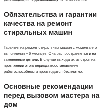
Обязательства и гарантии
качества на ремонт
стиральных машин
Гарантия на ремонт стиральных машин с момента его
выполнения – 6 месяцев. Она распространяется и на
замененные детали. В случае выхода их из строя на
протяжении этого периода восстановление
работоспособности производится бесплатно.
Основные рекомендации
перед вызовом мастера на
дом