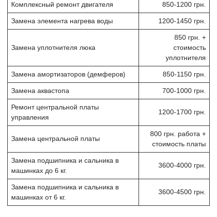
Комплексный ремонт двигателя
850-1200 грн.
Замена элемента нагрева воды
1200-1450 грн.
850 грн. +
Замена уплотнителя люка
стоимость
уплотнителя
Замена амортизаторов (демферов)
850-1150 грн.
Замена аквастопа
700-1000 грн.
Ремонт центральной платы
1200-1700 грн.
управления
800 грн. работа +
Замена центральной платы
стоимость платы
Замена подшипника и сальника в
3600-4000 грн.
машинках до 6 кг.
Замена подшипника и сальника в
3600-4500 грн.
машинках от 6 кг.