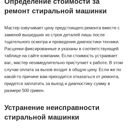
Определение стоимости за
ремонт стиральной машинки
Мастер озвучивает цену предстоящего ремонта вместе с
заменой вышедших из строя деталей лишь после
тщательного осмотра и проведения диагностики техники.
Расценки фиксированные и указаны в соответствующей
таблице на сайте компании. Если стоимость устраивает
вас, мастер незамедлительно приступает к работе. В этом
случае оплата за вызов входит в общую цену. Если же по
какой-то причине вам приходится отказаться от ремонта,
придется заплатить за выезд и диагностику сумму в
размере 500 гривен.
Устранение неисправности
стиральной машинки