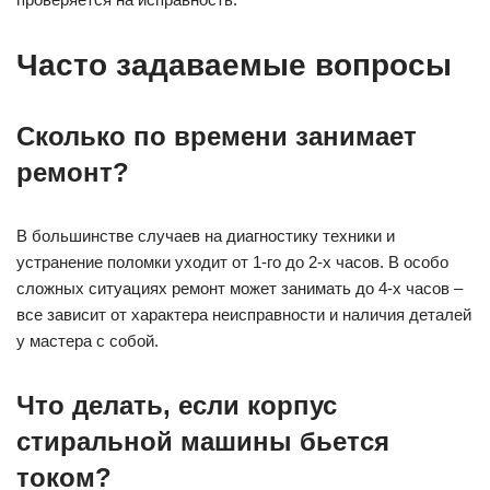
Часто задаваемые вопросы
Сколько по времени занимает
ремонт?
В большинстве случаев на диагностику техники и
устранение поломки уходит от 1-го до 2-х часов. В особо
сложных ситуациях ремонт может занимать до 4-х часов –
все зависит от характера неисправности и наличия деталей
у мастера с собой.
Что делать, если корпус
стиральной машины бьется
током?