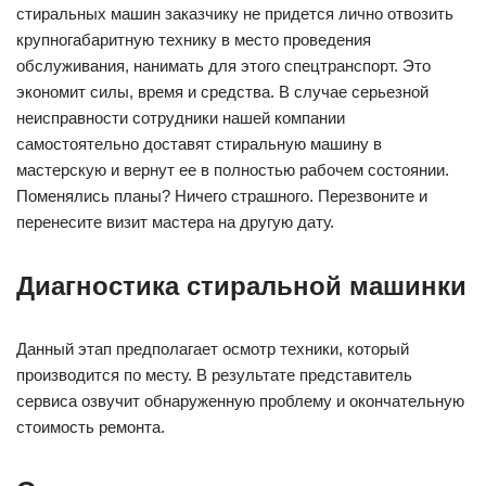
стиральных машин заказчику не придется лично отвозить
крупногабаритную технику в место проведения
обслуживания, нанимать для этого спецтранспорт. Это
экономит силы, время и средства. В случае серьезной
неисправности сотрудники нашей компании
самостоятельно доставят стиральную машину в
мастерскую и вернут ее в полностью рабочем состоянии.
Поменялись планы? Ничего страшного. Перезвоните и
перенесите визит мастера на другую дату.
Диагностика стиральной машинки
Данный этап предполагает осмотр техники, который
производится по месту. В результате представитель
сервиса озвучит обнаруженную проблему и окончательную
стоимость ремонта.