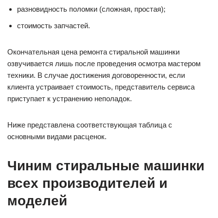
разновидность поломки (сложная, простая);
стоимость запчастей.
Окончательная цена ремонта стиральной машинки
озвучивается лишь после проведения осмотра мастером
техники. В случае достижения договоренности, если
клиента устраивает стоимость, представитель сервиса
приступает к устранению неполадок.
Ниже представлена соответствующая таблица с
основными видами расценок.
Чиним стиральные машинки
всех производителей и
моделей