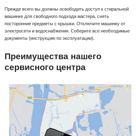
Прежде всего вы должны освободить доступ к стиральной
машинке для свободного подхода мастера, снять
посторонние предметы с крышки. Отключите машинку от
электросети и водоснабжения. Соберите все необходимые
документы (инструкцию по эксплуатации).
Преимущества нашего
сервисного центра