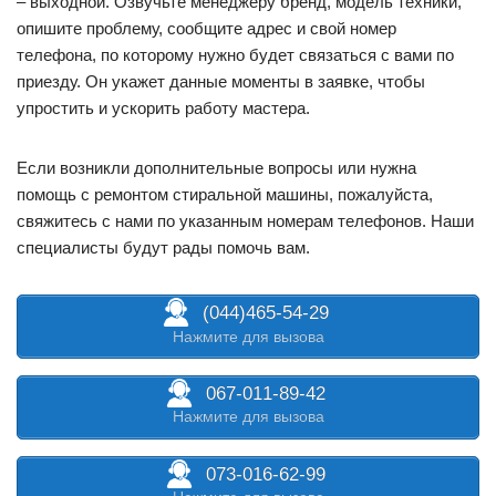
– выходной. Озвучьте менеджеру бренд, модель техники,
опишите проблему, сообщите адрес и свой номер
телефона, по которому нужно будет связаться с вами по
приезду. Он укажет данные моменты в заявке, чтобы
упростить и ускорить работу мастера.
Если возникли дополнительные вопросы или нужна
помощь с ремонтом стиральной машины, пожалуйста,
свяжитесь с нами по указанным номерам телефонов. Наши
специалисты будут рады помочь вам.
(044)465-54-29
Нажмите для вызова
067-011-89-42
Нажмите для вызова
073-016-62-99