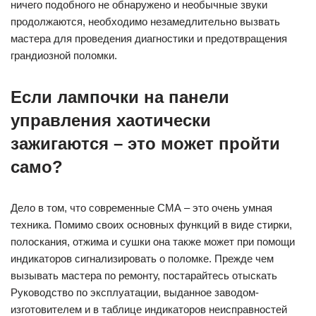
ничего подобного не обнаружено и необычные звуки
продолжаются, необходимо незамедлительно вызвать
мастера для проведения диагностики и предотвращения
грандиозной поломки.
Если лампочки на панели
управления хаотически
зажигаются – это может пройти
само?
Дело в том, что современные СМА – это очень умная
техника. Помимо своих основных функций в виде стирки,
полоскания, отжима и сушки она также может при помощи
индикаторов сигнализировать о поломке. Прежде чем
вызывать мастера по ремонту, постарайтесь отыскать
Руководство по эксплуатации, выданное заводом-
изготовителем и в таблице индикаторов неисправностей