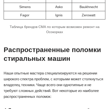
Simens
Asko
Baukhnecht
Fagor
Ignis
Zerowatt
Таблица брендов СМА по которым возможен ремонт на
Осокорках
Распространенные поломки
стиральных машин
Наши опытные мастера специализируются на решении
широкого спектра проблем, с которыми может столкнуться
владелец техники. Чаще всего они однотипные и не
требуют сложных действий. Вот некоторые из наиболее
распространенных поломок: