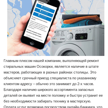
Главным плюсом нашей компании, выполняющей ремонт
стиральных машин Осокорки, является наличие в штате
мастеров, работающих в разных районах столицы. Это
объясняет срочный приезд специалиста по указанному
клиентом адресу – обычно это занимает до 2-х часов.
Благодаря наличию широкого ассортимента запасных
деталей он выявит на месте поломку и быстро устранит ее
без необходимости забирать технику в мастерскую.
Оплата услуг возможна посредством онлайн-банкинга, что