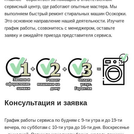
сервисный центр, где работают опытные мастера. Мы
выполняем быстрый ремонт стиральных машин Осокорки.
Это основное направление нашей деятельности. Изучите
график работы, созвонитесь с менеджером, оставьте
заявку и ожидайте приезда представителя сервиса.
Консультация и заявка
График работы сервиса по будням с 9-ти утра и до 19-ти
вечера, по субботам с 10-ти утра до 16-ти дня. Воскресенье