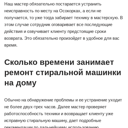
Наш мастер обязательно постарается устранить
неисправность по месту на Осокорках, а если не
получается, то уже тогда забирает технику в мастерскую. В
этом случае сотрудник оговаривает все последующие
действия и озвучивает клиенту предстоящие сроки
возврата. Это обязательно произойдет в удобное для вас
время.
Сколько времени занимает
ремонт стиральной машинки
на дому
Обычно на обнаружение проблемы и ее устранение уходит
не более двух-трех часов. Далее мастер проверяет
работоспособность техники и возвращает клиенту уже
исправную стиральную машину, дает подробные
рекомендации по дальнейшему использованию.