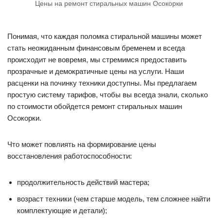
Цены на ремонт стиральных машин Осокорки
Понимая, что каждая поломка стиральной машины может
стать неожиданным финансовым бременем и всегда
происходит не вовремя, мы стремимся предоставить
прозрачные и демократичные цены на услуги. Наши
расценки на починку техники доступны. Мы предлагаем
простую систему тарифов, чтобы вы всегда знали, сколько
по стоимости обойдется ремонт стиральных машин
Осокорки.
Что может повлиять на формирование цены
восстановления работоспособности:
продолжительность действий мастера;
возраст техники (чем старше модель, тем сложнее найти
комплектующие и детали);